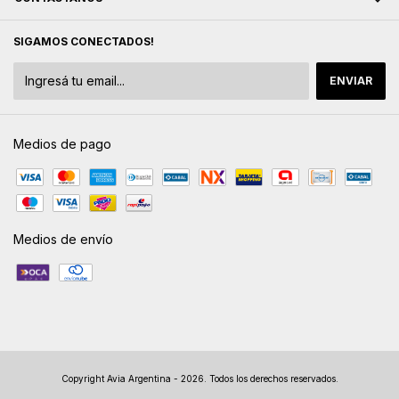
SIGAMOS CONECTADOS!
Medios de pago
Medios de envío
Copyright Avia Argentina - 2026. Todos los derechos reservados.