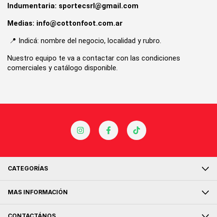
Indumentaria: 
sportecsrl@gmail.com
Medias: 
info@cottonfoot.com.ar
 📍 Indicá: nombre del negocio, localidad y rubro.
Nuestro equipo te va a contactar con las condiciones 
comerciales y catálogo disponible.
CATEGORÍAS
MAS INFORMACIÓN
CONTACTÁNOS