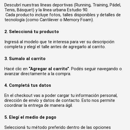
Descubrí nuestras líneas deportivas (Running, Training, Pádel, 
Tenis, Básquet) y la línea urbana Estudio 90.
 Cada producto incluye fotos, talles disponibles y detalles de 
tecnología (como Cantilever o Memory Foam).
2. Seleccioná tu producto
Ingresá al modelo que te interesa para ver su descripción 
completa y elegí el talle antes de agregarlo al carrito.
3. Sumalo al carrito
Hacé clic en 
“Agregar al carrito”
. Podés seguir navegando o 
avanzar directamente a la compra.
4. Completá tus datos
En el checkout vas a poder cargar tu información personal, 
dirección de envío y datos de contacto. Esto nos permite 
coordinar la entrega de manera ágil.
5. Elegí el medio de pago
Seleccioná tu método preferido dentro de las opciones 