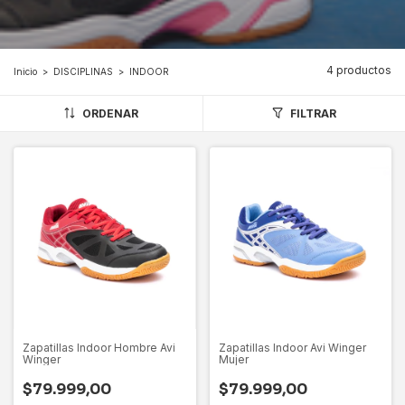
4 productos
Inicio
>
DISCIPLINAS
>
INDOOR
ORDENAR
FILTRAR
Zapatillas Indoor Hombre Avi
Zapatillas Indoor Avi Winger
Winger
Mujer
$79.999,00
$79.999,00