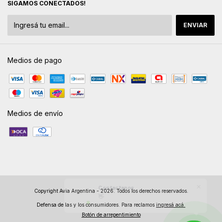
SIGAMOS CONECTADOS!
Medios de pago
Medios de envío
Contactanos
Copyright Avia Argentina - 2026. Todos los derechos reservados.
👋 Des
Defensa de las y los consumidores. Para reclamos
ingresá acá.
Botón de arrepentimiento