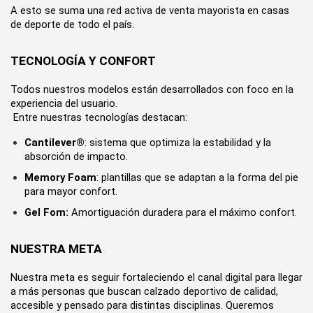
A esto se suma una red activa de venta mayorista en casas 
de deporte de todo el país.
TECNOLOGÍA Y CONFORT
Todos nuestros modelos están desarrollados con foco en la 
experiencia del usuario.
 Entre nuestras tecnologías destacan:
Cantilever®
: sistema que optimiza la estabilidad y la 
absorción de impacto.
Memory Foam
: plantillas que se adaptan a la forma del pie 
para mayor confort.
Gel Fom:
 Amortiguación duradera para el máximo confort.
NUESTRA META
Nuestra meta es seguir fortaleciendo el canal digital para llegar 
a más personas que buscan calzado deportivo de calidad, 
accesible y pensado para distintas disciplinas. Queremos 