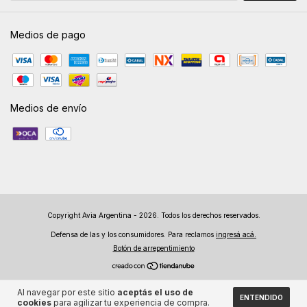
Medios de pago
Medios de envío
Copyright Avia Argentina - 2026. Todos los derechos reservados.
Defensa de las y los consumidores. Para reclamos
ingresá acá.
Botón de arrepentimiento
Al navegar por este sitio
aceptás el uso de
ENTENDIDO
cookies
para agilizar tu experiencia de compra.