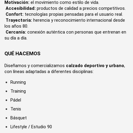
Motivación:
 el movimiento como estilo de vida.
Accesibilidad:
 productos de calidad a precios competitivos.
Confort:
 tecnologías propias pensadas para el usuario real.
Trayectoria:
 herencia y reconocimiento internacional desde 
los años 80.
Cercanía:
 conexión auténtica con personas que entrenan en 
su día a día.
QUÉ HACEMOS
Diseñamos y comercializamos 
calzado deportivo y urbano
, 
con líneas adaptadas a diferentes disciplinas:
Running
Training
Pádel
Tenis
Básquet
Lifestyle / Estudio 90