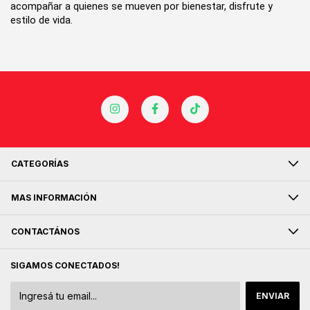
acompañar a quienes se mueven por bienestar, disfrute y 
estilo de vida.
CATEGORÍAS
MAS INFORMACIÓN
CONTACTÁNOS
SIGAMOS CONECTADOS!