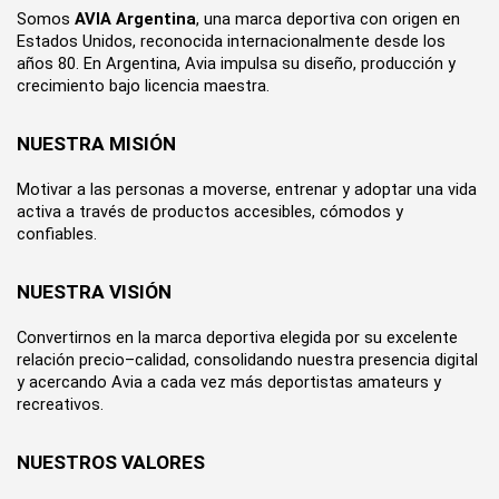
Somos 
AVIA Argentina
, una marca deportiva con origen en 
Estados Unidos, reconocida internacionalmente desde los 
años 80. En Argentina, Avia impulsa su diseño, producción y 
crecimiento bajo licencia maestra.
NUESTRA MISIÓN
Motivar a las personas a moverse, entrenar y adoptar una vida 
activa a través de productos accesibles, cómodos y 
confiables.
NUESTRA VISIÓN
Convertirnos en la marca deportiva elegida por su excelente 
relación precio–calidad, consolidando nuestra presencia digital 
y acercando Avia a cada vez más deportistas amateurs y 
recreativos.
NUESTROS VALORES