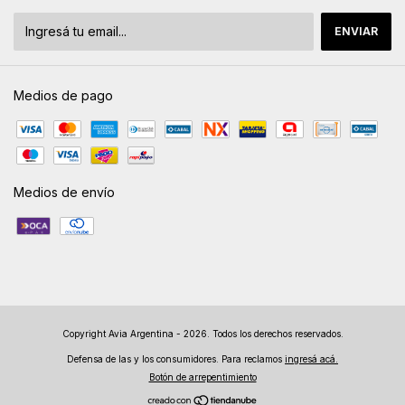
Medios de pago
Medios de envío
Copyright Avia Argentina - 2026. Todos los derechos reservados.
Defensa de las y los consumidores. Para reclamos
ingresá acá.
Botón de arrepentimiento