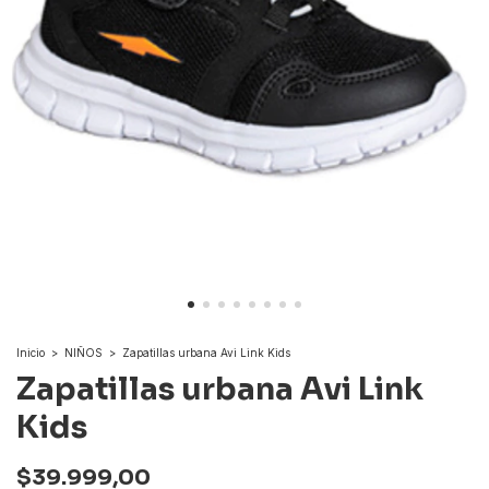
Inicio
>
NIÑOS
>
Zapatillas urbana Avi Link Kids
Zapatillas urbana Avi Link
Kids
$39.999,00