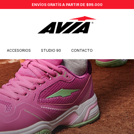
ENVÍOS GRATÍS A PARTIR DE $99.000
ACCESORIOS
STUDIO 90
CONTACTO