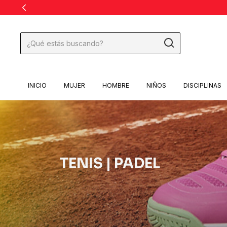
INICIO
MUJER
HOMBRE
NIÑOS
DISCIPLINAS
TENIS | PADEL